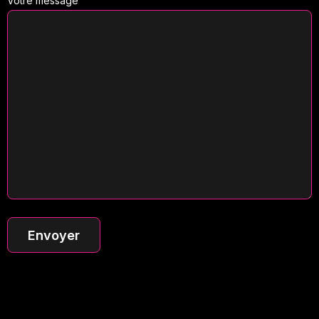
Votre message